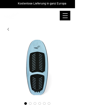
Kostenlose Lieferung in ganz Europa