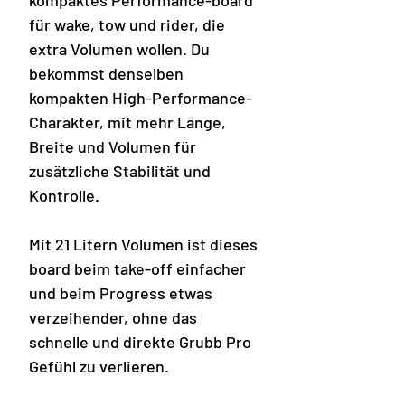
kompaktes Performance-board
für wake, tow und rider, die
extra Volumen wollen. Du
bekommst denselben
kompakten High-Performance-
Charakter, mit mehr Länge,
Breite und Volumen für
zusätzliche Stabilität und
Kontrolle.
Mit 21 Litern Volumen ist dieses
board beim take-off einfacher
und beim Progress etwas
verzeihender, ohne das
schnelle und direkte Grubb Pro
Gefühl zu verlieren.