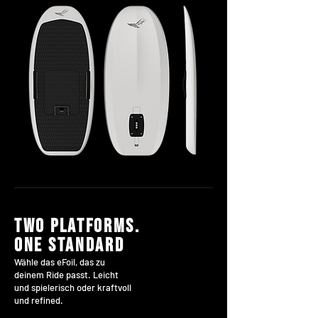
two platforms.
one standard
Wähle das eFoil, das zu
deinem Ride passt. Leicht
und spielerisch oder kraftvoll
und refined.