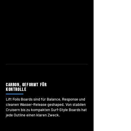
CARBON, GEFORMT FÜR
KONTROLLE
Lift Foils Boards sind für Balance, Response und
cleanen Wasser-Release geshaped. Von stabilen
Cruisern bis zu kompakten Surf-Style Boards hat
jede Outline einen klaren Zweck.