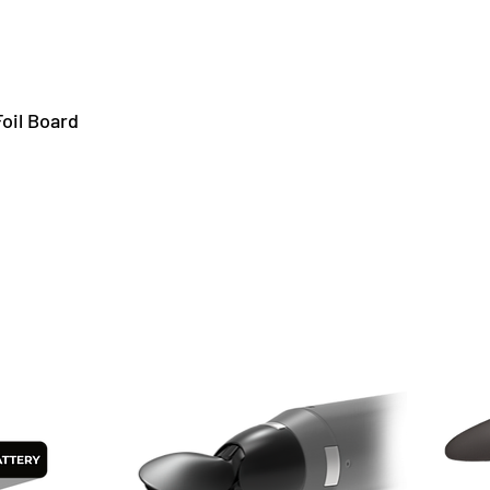
oil Board