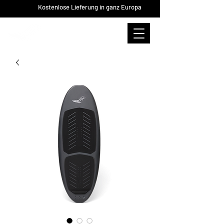
Kostenlose Lieferung in ganz Europa