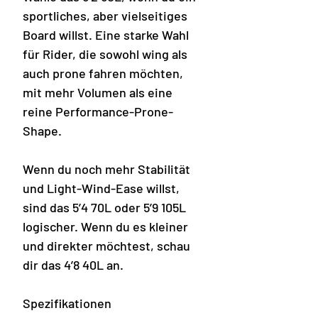
sportliches, aber vielseitiges
Board willst. Eine starke Wahl
für Rider, die sowohl wing als
auch prone fahren möchten,
mit mehr Volumen als eine
reine Performance-Prone-
Shape.
Wenn du noch mehr Stabilität
und Light-Wind-Ease willst,
sind das 5’4 70L oder 5’9 105L
logischer. Wenn du es kleiner
und direkter möchtest, schau
dir das 4’8 40L an.
Spezifikationen