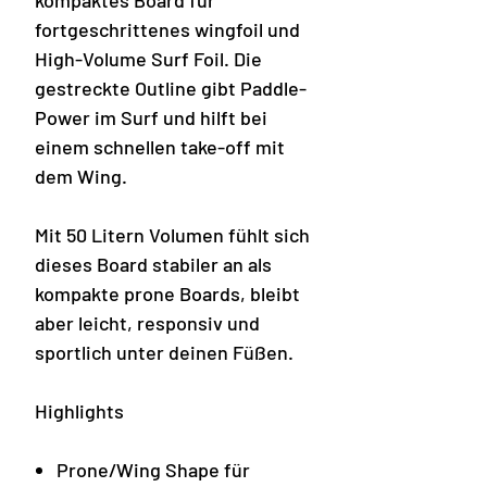
kompaktes Board für
fortgeschrittenes wingfoil und
High-Volume Surf Foil. Die
gestreckte Outline gibt Paddle-
Power im Surf und hilft bei
einem schnellen take-off mit
dem Wing.
Mit 50 Litern Volumen fühlt sich
dieses Board stabiler an als
kompakte prone Boards, bleibt
aber leicht, responsiv und
sportlich unter deinen Füßen.
Highlights
Prone/Wing Shape für