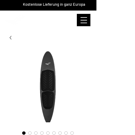
Kostenlose Lieferung in ganz Europa