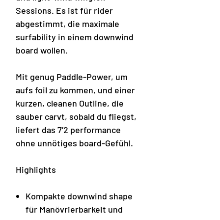
Sessions. Es ist für rider
abgestimmt, die maximale
surfability in einem downwind
board wollen.
Mit genug Paddle-Power, um
aufs foil zu kommen, und einer
kurzen, cleanen Outline, die
sauber carvt, sobald du fliegst,
liefert das 7’2 performance
ohne unnötiges board-Gefühl.
Highlights
Kompakte downwind shape
für Manövrierbarkeit und