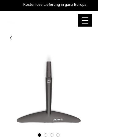
Kostenlose Lieferung in ganz Europa