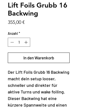
Lift Foils Grubb 16
Backwing
Preis
355,00 €
Anzahl
*
In den Warenkorb
Der Lift Foils Grubb 16 Backwing
macht dein setup looser,
schneller und direkter für
aktive Turns und wake foiling.
Dieser Backwing hat eine
kürzere Spannweite und einen