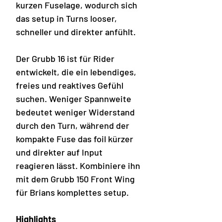
kurzen Fuselage, wodurch sich
das setup in Turns looser,
schneller und direkter anfühlt.
Der Grubb 16 ist für Rider
entwickelt, die ein lebendiges,
freies und reaktives Gefühl
suchen. Weniger Spannweite
bedeutet weniger Widerstand
durch den Turn, während der
kompakte Fuse das foil kürzer
und direkter auf Input
reagieren lässt. Kombiniere ihn
mit dem Grubb 150 Front Wing
für Brians komplettes setup.
Highlights