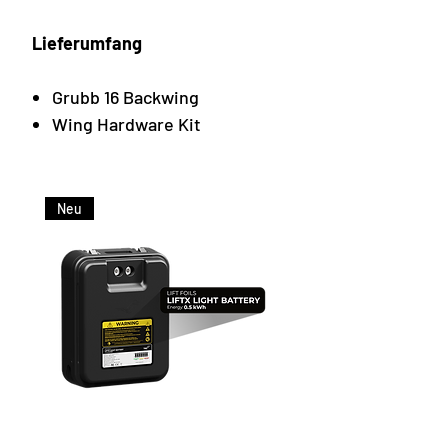
Lieferumfang
Grubb 16 Backwing
Wing Hardware Kit
Neu