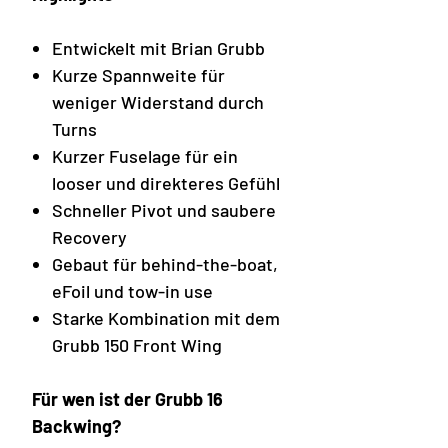
Entwickelt mit Brian Grubb
Kurze Spannweite für
weniger Widerstand durch
Turns
Kurzer Fuselage für ein
looser und direkteres Gefühl
Schneller Pivot und saubere
Recovery
Gebaut für behind-the-boat,
eFoil und tow-in use
Starke Kombination mit dem
Grubb 150 Front Wing
Für wen ist der Grubb 16
Backwing?