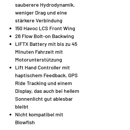
sauberere Hydrodynamik,
weniger Drag und eine
stärkere Verbindung
150 Havoc LCS Front Wing
26 Flow Bolt-on Backwing
LIFTX Battery mit bis zu 45
Minuten Fahrzeit mit
Motorunterstützung
Lift Hand Controller mit
haptischem Feedback, GPS
Ride Tracking und einem
Display, das auch bei hellem
Sonnenlicht gut ablesbar
bleibt
Nicht kompatibel mit
Blowfish