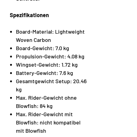
Spezifikationen
Board-Material: Lightweight
Woven Carbon
Board-Gewicht: 7.0 kg
Propulsion-Gewicht: 4.08 kg
Wingset-Gewicht: 1.72 kg
Battery-Gewicht: 7.6 kg
Gesamtgewicht Setup: 20.46
kg
Max. Rider-Gewicht ohne
Blowfish: 84 kg
Max. Rider-Gewicht mit
Blowfish: nicht kompatibel
mit Blowfish