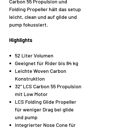
Carbon 55 Propulsion und
Folding Propeller hält das setup
leicht, clean und auf glide und
pump fokussiert.
Highlights
52 Liter Volumen
Geeignet für Rider bis 84 kg
Leichte Woven Carbon
Konstruktion
32” LCS Carbon 55 Propulsion
mit Low Motor
LCS Folding Glide Propeller
für weniger Drag bei glide
und pump
Integrierter Nose Cone für