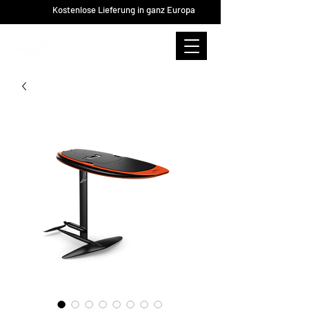
Kostenlose Lieferung in ganz Europa