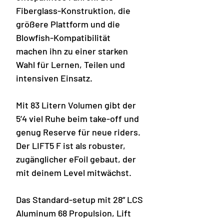
Fiberglass-Konstruktion, die
größere Plattform und die
Blowfish-Kompatibilität
machen ihn zu einer starken
Wahl für Lernen, Teilen und
intensiven Einsatz.
Mit 83 Litern Volumen gibt der
5’4 viel Ruhe beim take-off und
genug Reserve für neue riders.
Der LIFT5 F ist als robuster,
zugänglicher eFoil gebaut, der
mit deinem Level mitwächst.
Das Standard-setup mit 28” LCS
Aluminum 68 Propulsion, Lift