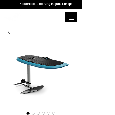
Kostenlose Lieferung in ganz Europa