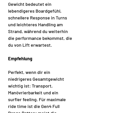
Gewicht bedeutet ein
lebendigeres Boardgefühl,
schnellere Response in Turns
und leichteres Handling am
Strand, während du weiterhin
die performance bekommst, die
du von Lift erwartest.
Empfehlung
Perfekt, wenn dir ein
niedrigeres Gesamtgewicht
wichtig ist: Transport,
Manövrierbarkeit und ein
surfier feeling. Für maximale
ride time ist die Gen4 Full