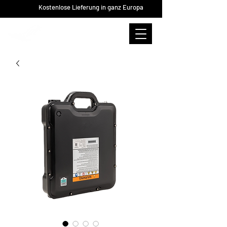
Kostenlose Lieferung in ganz Europa