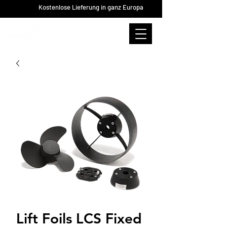
Kostenlose Lieferung in ganz Europa
Lift Foils LCS Fixed