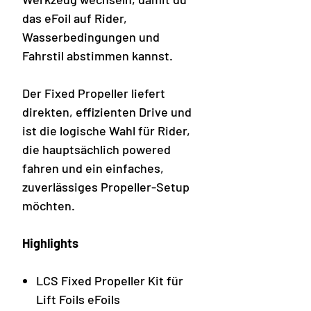
das eFoil auf Rider,
Wasserbedingungen und
Fahrstil abstimmen kannst.
Der Fixed Propeller liefert
direkten, effizienten Drive und
ist die logische Wahl für Rider,
die hauptsächlich powered
fahren und ein einfaches,
zuverlässiges Propeller-Setup
möchten.
Highlights
LCS Fixed Propeller Kit für
Lift Foils eFoils