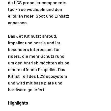
du LCS propeller components
tool-free wechseln und den
eFoil an rider, Spot und Einsatz
anpassen.
Das Jet Kit nutzt shroud,
impeller und nozzle und ist
besonders interessant für
riders, die mehr Schutz rund
um den Antrieb möchten als bei
einem offenen Propeller. Das
Kit ist Teil des LCS ecosystem
und wird mit base plate und
hardware geliefert.
Highlights