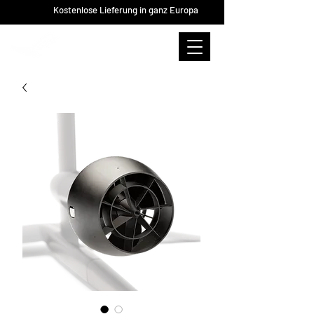
Kostenlose Lieferung in ganz Europa