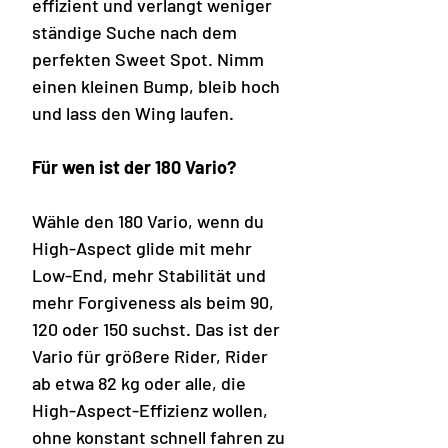
effizient und verlangt weniger
ständige Suche nach dem
perfekten Sweet Spot. Nimm
einen kleinen Bump, bleib hoch
und lass den Wing laufen.
Für wen ist der 180 Vario?
Wähle den 180 Vario, wenn du
High-Aspect glide mit mehr
Low-End, mehr Stabilität und
mehr Forgiveness als beim 90,
120 oder 150 suchst. Das ist der
Vario für größere Rider, Rider
ab etwa 82 kg oder alle, die
High-Aspect-Effizienz wollen,
ohne konstant schnell fahren zu