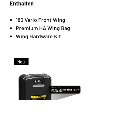
Enthalten
180 Vario Front Wing
Premium HA Wing Bag
Wing Hardware Kit
Neu