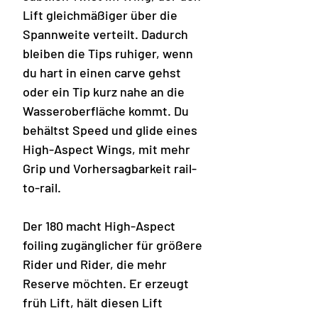
Lift gleichmäßiger über die
Spannweite verteilt. Dadurch
bleiben die Tips ruhiger, wenn
du hart in einen carve gehst
oder ein Tip kurz nahe an die
Wasseroberfläche kommt. Du
behältst Speed und glide eines
High-Aspect Wings, mit mehr
Grip und Vorhersagbarkeit rail-
to-rail.
Der 180 macht High-Aspect
foiling zugänglicher für größere
Rider und Rider, die mehr
Reserve möchten. Er erzeugt
früh Lift, hält diesen Lift