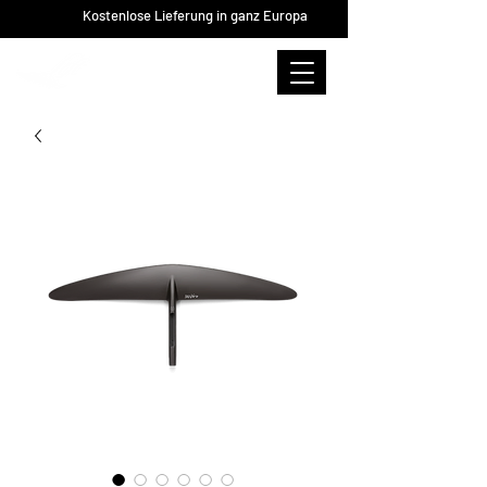
Kostenlose Lieferung in ganz Europa