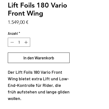
Lift Foils 180 Vario
Front Wing
Preis
1.549,00 €
Anzahl
*
In den Warenkorb
Der Lift Foils 180 Vario Front
Wing bietet extra Lift und Low-
End-Kontrolle für Rider, die
früh aufstehen und lange gliden
wollen.