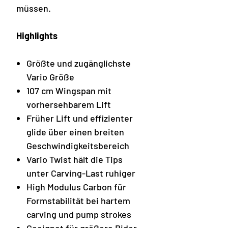
müssen.
Highlights
Größte und zugänglichste
Vario Größe
107 cm Wingspan mit
vorhersehbarem Lift
Früher Lift und effizienter
glide über einen breiten
Geschwindigkeitsbereich
Vario Twist hält die Tips
unter Carving-Last ruhiger
High Modulus Carbon für
Formstabilität bei hartem
carving und pump strokes