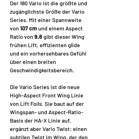
Der 180 Vario ist die größte und
zugänglichste Größe der Vario
Series. Mit einer Spannweite
von
107 cm
und einem Aspect
Ratio von
9.8
gibt dieser Wing
frühen Lift, effizienten glide
und ein vorhersehbares Gefühl
über einen breiten
Geschwindigkeitsbereich.
Die Vario Series ist die neue
High-Aspect Front Wing Linie
von Lift Foils. Sie baut auf der
Wingspan- und Aspect-Ratio-
Basis der HA-X Linie auf,
ergänzt aber Vario Twist: einen
subtilen Twist im Wing, der den