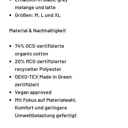
melange und latte
Größen: M, L und XL
Material & Nachhaltigkeit
74% OCS-zertifizierte
organic cotton
20% RCS-zertifizierter
recycelter Polyester
OEKO-TEX Made in Green
zertifiziert
Vegan approved
Mit Fokus auf Materialwahl,
Komfort und geringere
Umweltbelastung gefertigt