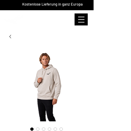
Kostenlose Lieferung in ganz Europa