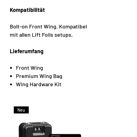
Kompatibilität
Bolt-on Front Wing. Kompatibel
mit allen Lift Foils setups.
Lieferumfang
Front Wing
Premium Wing Bag
Wing Hardware Kit
Neu