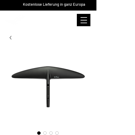
Kostenlose Lieferung in ganz Europa