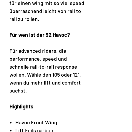
für einen wing mit so viel speed
überraschend leicht von rail to
rail zu rollen.
Für wen ist der 92 Havoc?
Für advanced riders, die
performance, speed und
schnelle rail-to-rail response
wollen. Wähle den 105 oder 121,
wenn du mehr lift und comfort
suchst.
Highlights
Havoc Front Wing
Lift Foils carbon