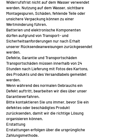
Widerrufsfrist nicht auf dem Wasser verwendet
werden. Nutzung auf dem Wasser, sichtbare
Montagespuren, Schäden, fehlende Teile oder
unsichere Verpackung können zu einer
Wertminderung führen.
Batterien und elektronische Komponenten
dürfen aufgrund von Transport- und
Sicherheitsanforderungen nur nach Erhalt
unserer Rücksendeanweisungen zurückgesendet
werden.
Defekte, Garantie und Transportschäden
Transportschäden müssen innerhalb von 24
Stunden nach Lieferung mit Fotos des Kartons,
des Produkts und des Versandlabels gemeldet
werden.
Wenn während des normalen Gebrauchs ein
Defekt auftritt, bearbeiten wir dies über unser
Garantieverfahren.
Bitte kontaktieren Sie uns immer, bevor Sie ein
defektes oder beschädigtes Produkt
zurücksenden, damit wir die richtige Lösung
organisieren können.
Erstattung
Erstattungen erfolgen über die ursprüngliche
Zahlungsmethode.