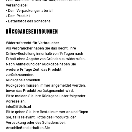
Versandlabel
• Dem Verpackungsmaterial
• Dem Produkt
• Detailfotos des Schadens
Rückgabebedingungen
Widerrufsrecht für Verbraucher
Als Verbraucher haben Sie das Recht, Ihre
Online-Bestellung innerhalb von 14 Tagen nach
Erhalt ohne Angabe von Gründen zu widerrufen.
Nach Anmeldung der Rückgabe haben Sie
weitere 14 Tage Zeit, das Produkt
zurückzusenden.
Rückgabe anmelden
Rückgaben müssen immer angemeldet werden,
bevor das Produkt zurückgesendet wird.
Bitte melden Sie Ihre Rückgabe unter folgender
Adresse an:
info@liftfoils.nl
Bitte geben Sie Ihre Bestellnummer an und fügen
Sie, falls relevant, Fotos des Produkts, der
Verpackung oder des Schadens bei.
Anschließend erhalten Sie