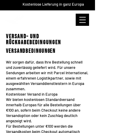
Kostenlose Lieferung in ganz Europa
Versand- und
Rückgabebedingungen
Versandbedingungen
Wir sorgen dafür, dass Ihre Bestellung schnell
und zuverlässig geliefert wird. Für unsere
Sendungen arbeiten wir mit Parcel International,
einem erfahrenen Logistikpartner, sowie mit
ausgewählten Versanddienstleistern in Europa
zusammen.
Kostenloser Versand in Europa
Wir bieten kostenlosen Standardversand
innerhalb Europas für alle Bestellungen über
€100 an, sofern beim Checkout keine andere
Versandoption oder kein Zuschlag deutlich
angezeigt wird.
Für Bestellungen unter €100 werden die
Versandkosten beim Checkout automatisch