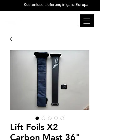
Kostenlose Lieferung in ganz Europa
Lift Foils X2
Carbon Mast 36"