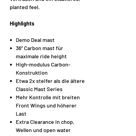
planted feel.
Highlights
Demo Deal mast
36” Carbon mast für
maximale ride height
High-modulus Carbon-
Konstruktion
Etwa 2x steifer als die ältere
Classic Mast Series
Mehr Kontrolle mit breiten
Front Wings und höherer
Last
Extra Clearance in chop,
Wellen und open water