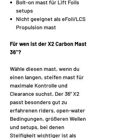
Bolt-on mast für Lift Foils
setups
Nicht geeignet als eFoil/LCS
Propulsion mast
Für wen ist der X2 Carbon Mast
36”?
Wähle diesen mast, wenn du
einen langen, steifen mast für
maximale Kontrolle und
Clearance suchst. Der 36” X2
passt besonders gut zu
erfahrenen riders, open-water
Bedingungen, größeren Wellen
und setups, bei denen
Steifigkeit wichtiger ist als