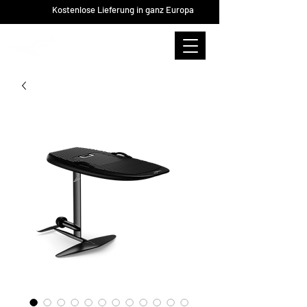
Kostenlose Lieferung in ganz Europa