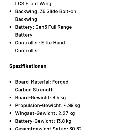
LCS Front Wing
Backwing: 36 Glide Bolt-on
Backwing
Battery: Gen5 Full Range
Battery
Controller: Elite Hand
Controller
Spezifikationen
Board-Material: Forged
Carbon Strength
Board-Gewicht: 9.5 kg
Propulsion-Gewicht: 4.99 kg
Wingset-Gewicht: 2.27 kg
Battery-Gewicht: 13.8 kg
Gesamtgewicht Setup: 30.62