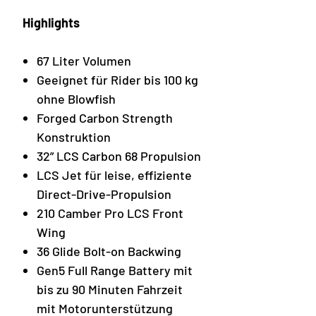
Highlights
67 Liter Volumen
Geeignet für Rider bis 100 kg
ohne Blowfish
Forged Carbon Strength
Konstruktion
32” LCS Carbon 68 Propulsion
LCS Jet für leise, effiziente
Direct-Drive-Propulsion
210 Camber Pro LCS Front
Wing
36 Glide Bolt-on Backwing
Gen5 Full Range Battery mit
bis zu 90 Minuten Fahrzeit
mit Motorunterstützung