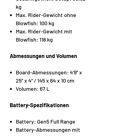
kg
Max. Rider-Gewicht ohne
Blowfish: 100 kg
Max. Rider-Gewicht mit
Blowfish: 118 kg
Abmessungen und Volumen
Board-Abmessungen: 4’9” x
25” x 4” / 145 x 64 x 10 cm
Volumen: 67 L
Battery-Spezifikationen
Battery: Gen5 Full Range
Battery-Abmessungen mit