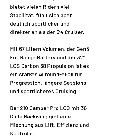
bietet vielen Ridern viel
Stabilität, fühlt sich aber
deutlich sportlicher und
direkter an als der 5’4 Cruiser.
Mit 67 Litern Volumen, der Gen5
Full Range Battery und der 32”
LCS Carbon 68 Propulsion ist es
ein starkes Allround-eFoil für
Progression, längere Sessions
und sportlicheres Cruising.
Der 210 Camber Pro LCS mit 36
Glide Backwing gibt eine
Mischung aus Lift, Effizienz und
Kontrolle.