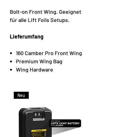
Bolt-on Front Wing. Geeignet
für alle Lift Foils Setups.
Lieferumfang
160 Camber Pro Front Wing
Premium Wing Bag
Wing Hardware
Neu