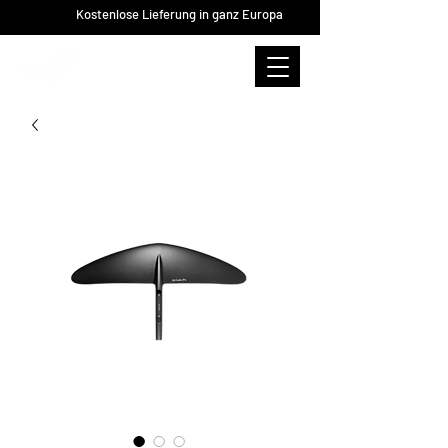
Kostenlose Lieferung in ganz Europa