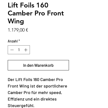
Lift Foils 160
Camber Pro Front
Wing
Preis
1.179,00 €
Anzahl
*
In den Warenkorb
Der Lift Foils 160 Camber Pro
Front Wing ist der sportlichere
Camber Pro für mehr speed,
Effizienz und ein direktes
Steuergefühl.