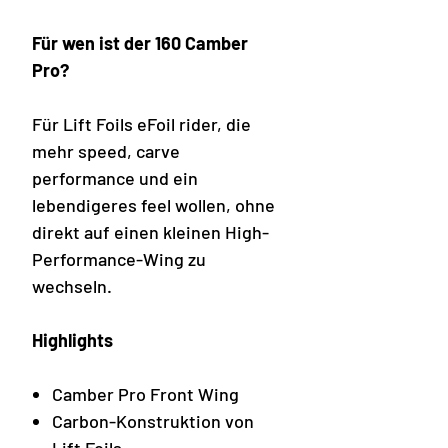
Für wen ist der 160 Camber
Pro?
Für Lift Foils eFoil rider, die
mehr speed, carve
performance und ein
lebendigeres feel wollen, ohne
direkt auf einen kleinen High-
Performance-Wing zu
wechseln.
Highlights
Camber Pro Front Wing
Carbon-Konstruktion von